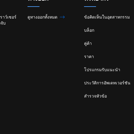
ราว์เซอร์
ดูทางออกทั้งหมด
ข้อคิดเห็นในอุตสาหกรรม
จับ
บล็อก
คู่ค้า
ราคา
โปรแกรมรับแนะนำ
ประวัติการอัพเดทเวอร์ชัน
สำรวจหัวข้อ