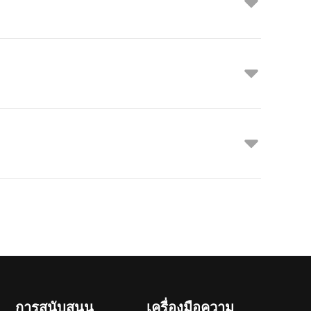
การสนับสนุน
เครื่องมือความ