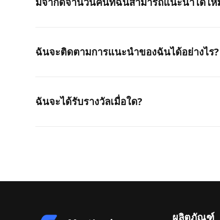
มีจำกัดจำนวนคนที่ฉันสามารถแนะนำได้ไห
ฉันจะติดตามการแนะนำของฉันได้อย่างไร?
ฉันจะได้รับรางวัลเมื่อใด?
ผลิตภัณฑ์