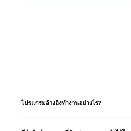
โปรแกรมอ้างอิงทำงานอย่างไร?