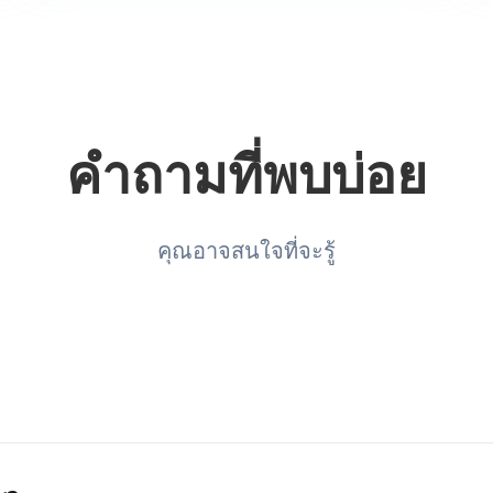
คำถามที่พบบ่อย
คุณอาจสนใจที่จะรู้