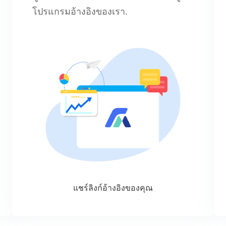
โปรแกรมอ้างอิงของเรา.
แชร์ลิงก์อ้างอิงของคุณ