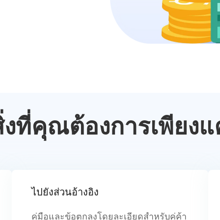
ิ่งที่คุณต้องการเพียงแ
ไปยังส่วนอ้างอิง
คู่มือและข้อตกลงโดยละเอียดสำหรับคู่ค้า