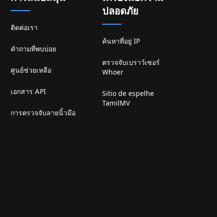
ปลอดภัย
ติดต่อเรา
ค้นหาที่อยู่ IP
คำถามที่พบบ่อย
ตรวจจับเบราว์เซอร์
ศูนย์ช่วยเหลือ
Whoer
เอกสาร API
Sitio de espelhe
TamilMV
การตรวจจับลายนิ้วมือ