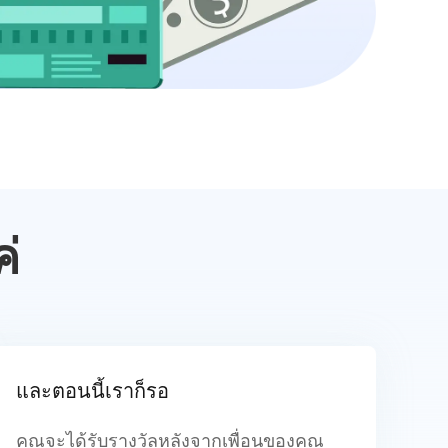
ค่
และตอนนี้เราก็รอ
คุณจะได้รับรางวัลหลังจากเพื่อนของคุณ