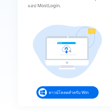
แอป MostLogin.
ดาวน์โหลดสำหรับ Win