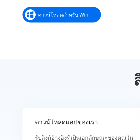
ดาวน์โหลดสำหรับ Win
ส
ดาวน์โหลดแอปของเรา
รับลิงก์อ้างอิงที่เป็นเอกลักษณะของคุณใน