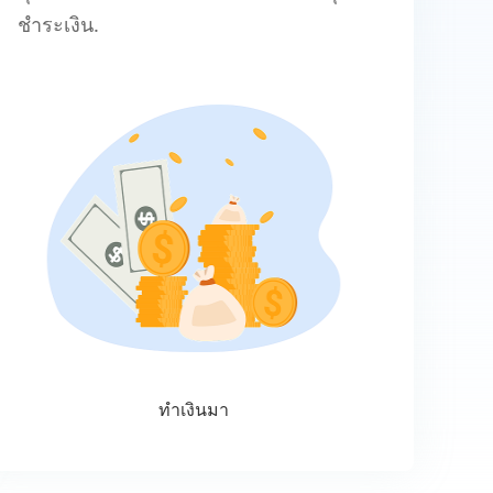
ชำระเงิน.
ทำเงินมา