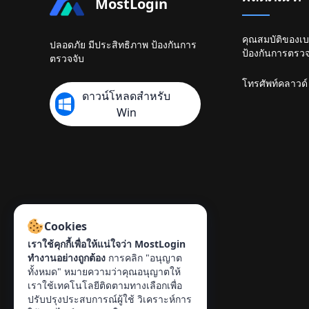
MostLogin
คุณสมบัติของเบ
ปลอดภัย มีประสิทธิภาพ ป้องกันการ
ป้องกันการตรวจ
ตรวจจับ
โทรศัพท์คลาวด์
ดาวน์โหลดสำหรับ
Win
Cookies
เราใช้คุกกี้เพื่อให้แน่ใจว่า MostLogin
ติดต่อ
:
ทำงานอย่างถูกต้อง
การคลิก "อนุญาต
ทั้งหมด" หมายความว่าคุณอนุญาตให้
info@mostlogin.com
เราใช้เทคโนโลยีติดตามทางเลือกเพื่อ
ปรับปรุงประสบการณ์ผู้ใช้ วิเคราะห์การ