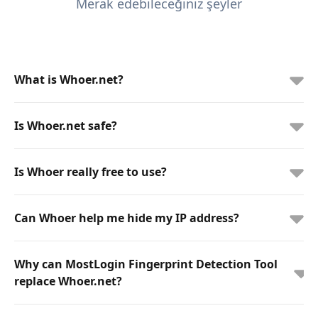
Merak edebileceğiniz şeyler
What is Whoer.net?
Is Whoer.net safe?
Is Whoer really free to use?
Can Whoer help me hide my IP address?
Why can MostLogin Fingerprint Detection Tool
replace Whoer.net?