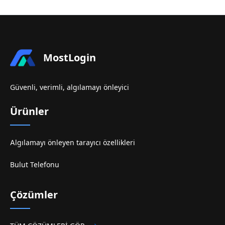
MostLogin
Güvenli, verimli, algılamayı önleyici
Ürünler
Algılamayı önleyen tarayıcı özellikleri
Bulut Telefonu
Çözümler