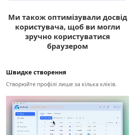
Ми також оптимізували досвід
користувача, щоб ви могли
зручно користуватися
браузером
Швидке створення
Створюйте профілі лише за кілька кліків.