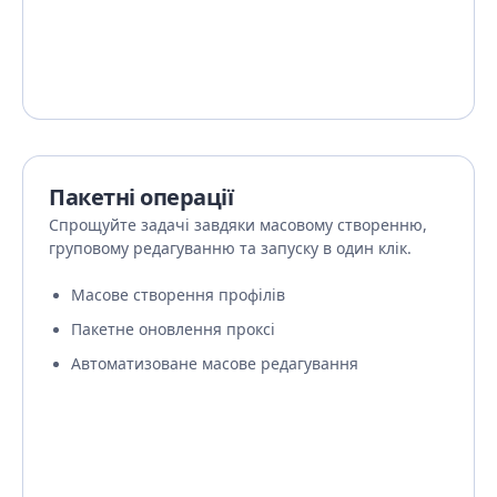
Пакетні операції
Спрощуйте задачі завдяки масовому створенню,
груповому редагуванню та запуску в один клік.
Масове створення профілів
Пакетне оновлення проксі
Автоматизоване масове редагування