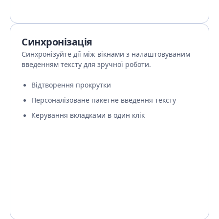
Синхронізація
Синхронізуйте дії між вікнами з налаштовуваним
введенням тексту для зручної роботи.
Відтворення прокрутки
Персоналізоване пакетне введення тексту
Керування вкладками в один клік