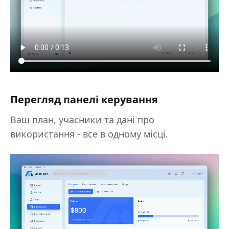
Перегляд панелі керування
Ваш план, учасники та дані про
використання - все в одному місці.