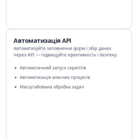
Автоматизація API
Автоматизуйте заповнення форм і збір даних
через API — підвищуйте ефективність і безпеку.
Автоматичний запуск скриптів
Автоматизація власних процесів
Масштабована обробка задач