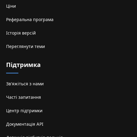
Ціни
Реферальна програма
Історія версій
Переглянути теми
Підтримка
Зв'яжіться з нами
Часті запитання
Центр підтримки
Документація API