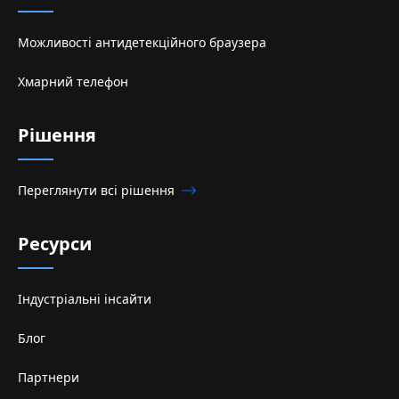
Можливості антидетекційного браузера
Хмарний телефон
Рішення
Переглянути всі рішення
Ресурси
Індустріальні інсайти
Блог
Партнери