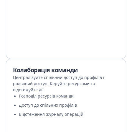
Колаборація команди
Централізуйте спільний доступ до профілів і
рольовий доступ. Керуйте ресурсами та
відстежуйте дії.
Розподіл ресурсів команди
Доступ до спільних профілів
Відстеження журналу операцій