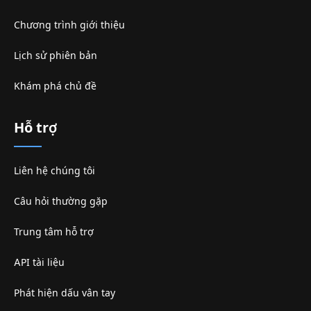
Chương trình giới thiệu
Lịch sử phiên bản
Khám phá chủ đề
Hỗ trợ
Liên hệ chúng tôi
Câu hỏi thường gặp
Trung tâm hỗ trợ
API tài liệu
Phát hiện dấu vân tay