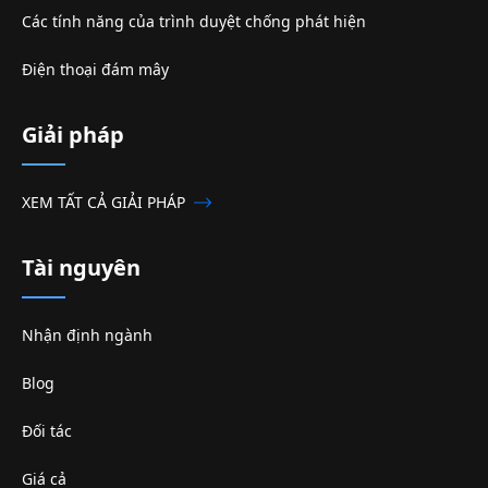
Các tính năng của trình duyệt chống phát hiện
Điện thoại đám mây
Giải pháp
XEM TẤT CẢ GIẢI PHÁP
Tài nguyên
Nhận định ngành
Blog
Đối tác
Giá cả