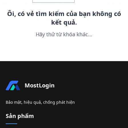
Ôi, có vẻ tìm kiếm của bạn không có
kết quả.
Hãy thử từ khóa khác...
MostLogin
Bảo mật, hiệu quả, chống phát hiện
Sản phẩm