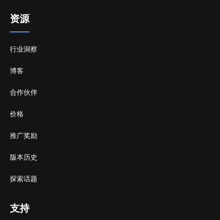
资源
行业洞察
博客
合作伙伴
价格
推广奖励
版本历史
探索话题
支持