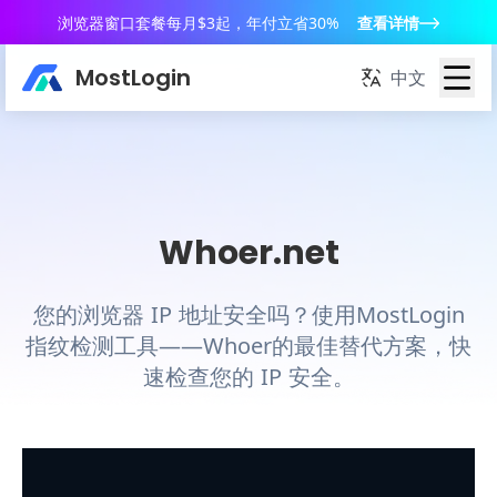
浏览器窗口套餐每月$3起，年付立省30%
查看详情
MostLogin
中文
Whoer.net
您的浏览器 IP 地址安全吗？使用MostLogin
指纹检测工具——Whoer的最佳替代方案，快
速检查您的 IP 安全。