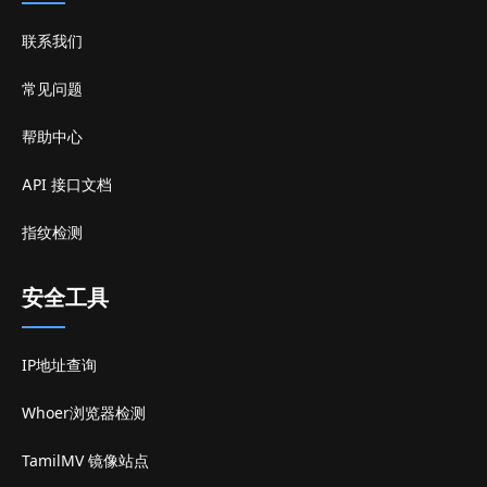
联系我们
常见问题
帮助中心
API 接口文档
指纹检测
安全工具
IP地址查询
Whoer浏览器检测
TamilMV 镜像站点