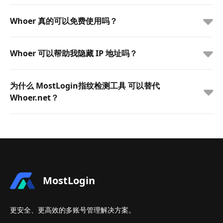
Whoer 真的可以免费使用吗？
Whoer 可以帮助我隐藏 IP 地址吗？
为什么 MostLogin指纹检测工具 可以替代
Whoer.net？
MostLogin
更安全、更高效的多账号管理解决方案。