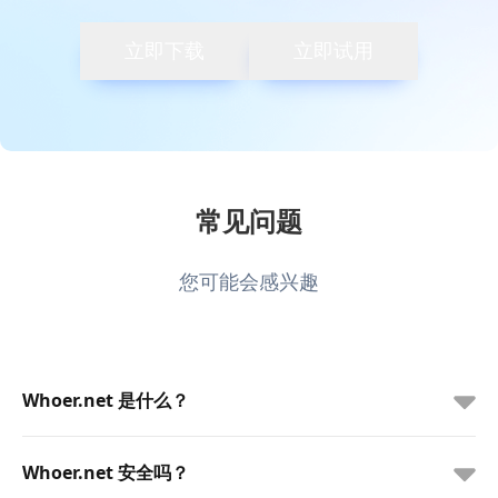
立即下载
立即试用
常见问题
您可能会感兴趣
Whoer.net 是什么？
Whoer.net 安全吗？