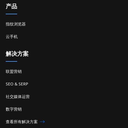
产品
指纹浏览器
云手机
解决方案
联盟营销
SEO & SERP
社交媒体运营
数字营销
查看所有解决方案