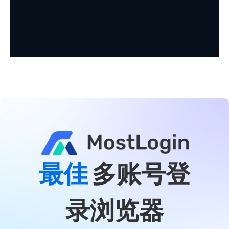
最佳
多账号登
录浏览器