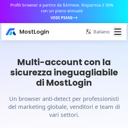
Profili browser a partire da $3/mese. Risparmia il 30%
con un piano annuale
VEDI PIANI
MostLogin
Italiano
Multi-account con la
sicurezza ineguagliabile
di MostLogin
Un browser anti-detect per professionisti
del marketing globale, venditori e team di
vari settori.