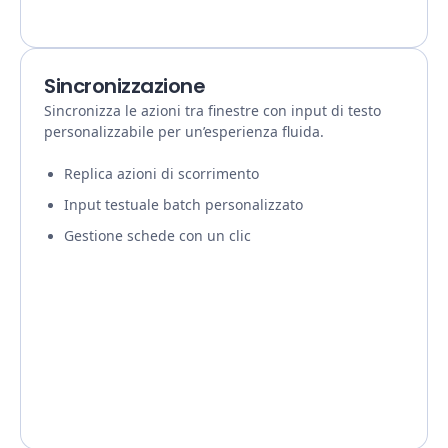
Sincronizzazione
Sincronizza le azioni tra finestre con input di testo
personalizzabile per un’esperienza fluida.
Replica azioni di scorrimento
Input testuale batch personalizzato
Gestione schede con un clic