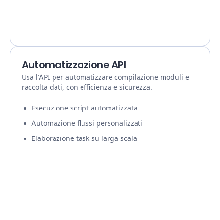
Automatizzazione API
Usa l’API per automatizzare compilazione moduli e
raccolta dati, con efficienza e sicurezza.
Esecuzione script automatizzata
Automazione flussi personalizzati
Elaborazione task su larga scala