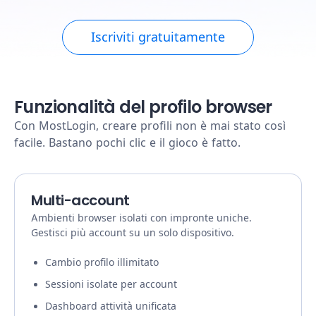
Iscriviti gratuitamente
Funzionalità del profilo browser
Con MostLogin, creare profili non è mai stato così
facile. Bastano pochi clic e il gioco è fatto.
Multi-account
Ambienti browser isolati con impronte uniche.
Gestisci più account su un solo dispositivo.
Cambio profilo illimitato
Sessioni isolate per account
Dashboard attività unificata