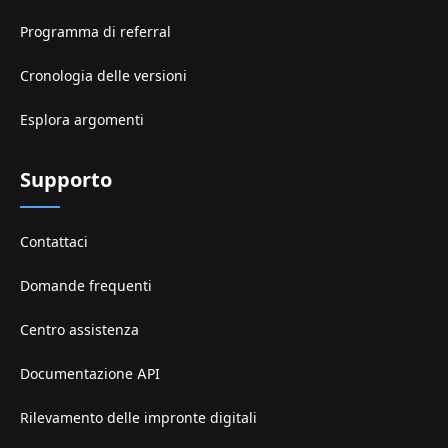
Programma di referral
Cronologia delle versioni
Esplora argomenti
Supporto
Contattaci
Domande frequenti
Centro assistenza
Documentazione API
Rilevamento delle impronte digitali