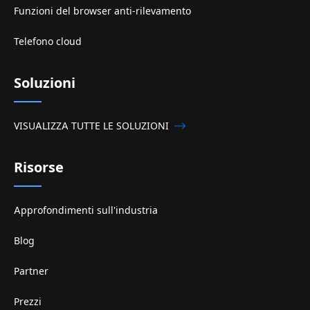
Funzioni del browser anti-rilevamento
Telefono cloud
Soluzioni
VISUALIZZA TUTTE LE SOLUZIONI
Risorse
Approfondimenti sull'industria
Blog
Partner
Prezzi