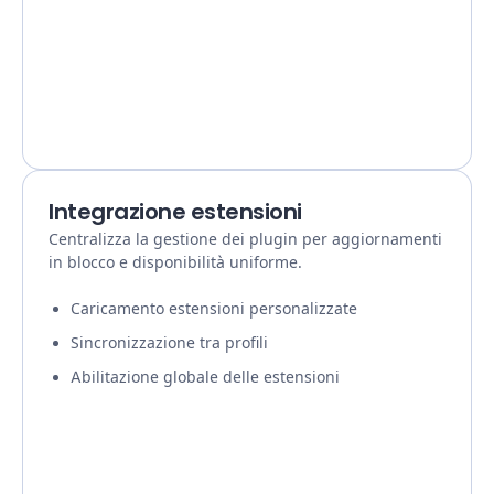
Integrazione estensioni
Centralizza la gestione dei plugin per aggiornamenti
in blocco e disponibilità uniforme.
Caricamento estensioni personalizzate
Sincronizzazione tra profili
Abilitazione globale delle estensioni