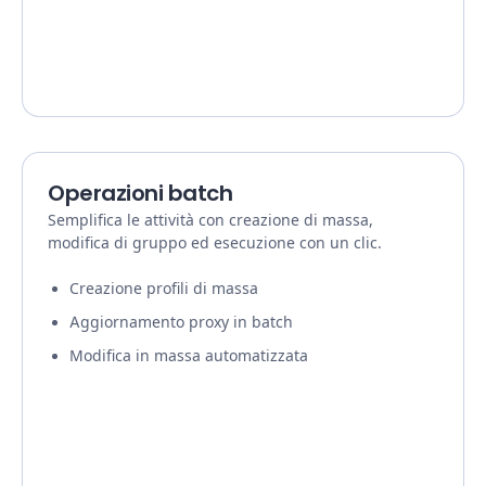
Operazioni batch
Semplifica le attività con creazione di massa,
modifica di gruppo ed esecuzione con un clic.
Creazione profili di massa
Aggiornamento proxy in batch
Modifica in massa automatizzata