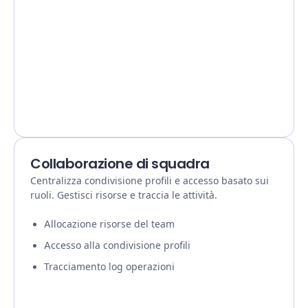
Collaborazione di squadra
Centralizza condivisione profili e accesso basato sui
ruoli. Gestisci risorse e traccia le attività.
Allocazione risorse del team
Accesso alla condivisione profili
Tracciamento log operazioni