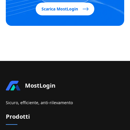
Scarica MostLogin
MostLogin
Sicuro, efficiente, anti-rilevamento
Prodotti