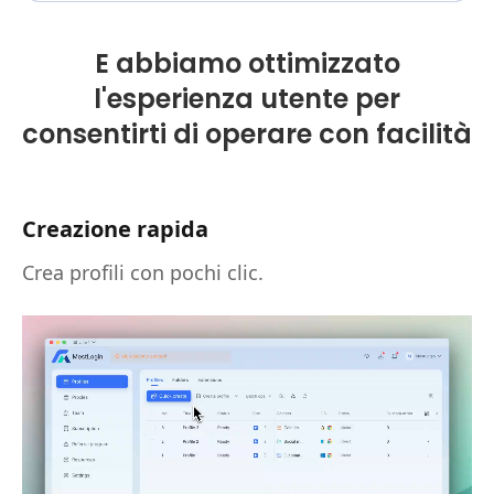
E abbiamo ottimizzato
l'esperienza utente per
consentirti di operare con facilità
Creazione rapida
Crea profili con pochi clic.