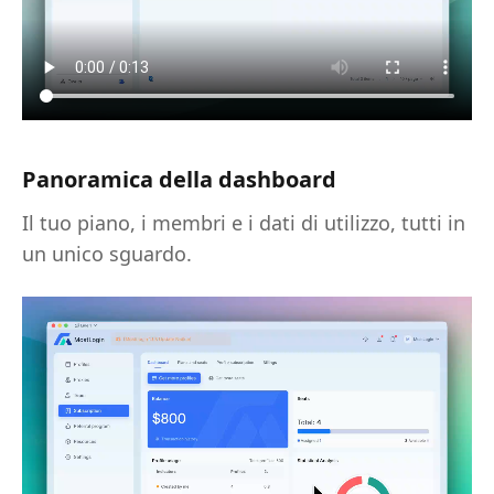
Panoramica della dashboard
Il tuo piano, i membri e i dati di utilizzo, tutti in
un unico sguardo.