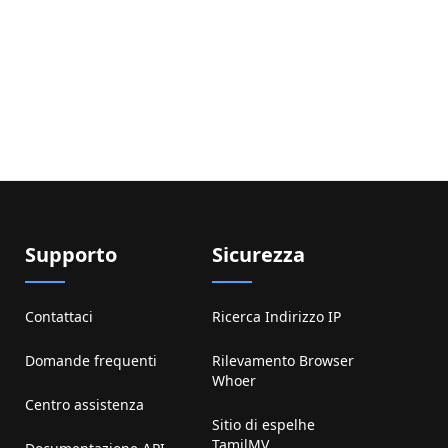
Supporto
Sicurezza
Contattaci
Ricerca Indirizzo IP
Domande frequenti
Rilevamento Browser
Whoer
Centro assistenza
Sitio di espelhe
TamilMV