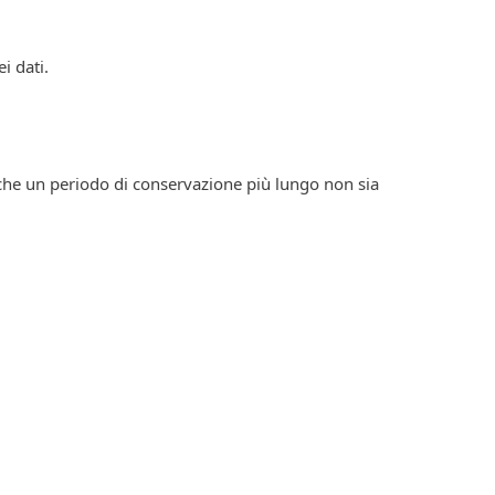
i dati.
 che un periodo di conservazione più lungo non sia