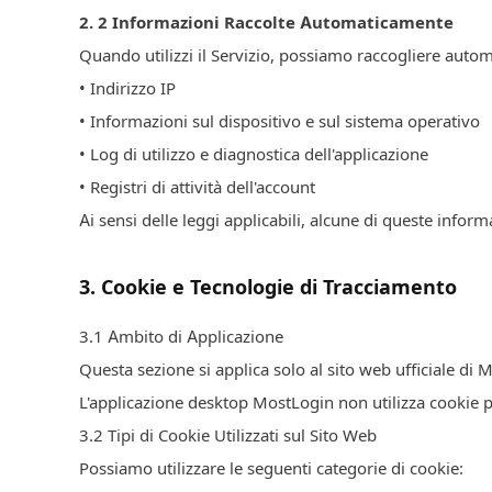
2.
2
Informazioni Raccolte Automaticamente
Quando utilizzi il Servizio, possiamo raccogliere auto
• Indirizzo IP
• Informazioni sul dispositivo e sul sistema operativo
• Log di utilizzo e diagnostica dell'applicazione
• Registri di attività dell'account
Ai sensi delle leggi applicabili, alcune di queste infor
3
.
Cookie e Tecnologie di Tracciamento
3.
1
Ambito di Applicazione
Questa sezione si applica solo al sito web ufficiale di 
L'applicazione desktop MostLogin non utilizza cookie pub
3.
2
Tipi di Cookie Utilizzati sul Sito Web
Possiamo utilizzare le seguenti categorie di cookie: