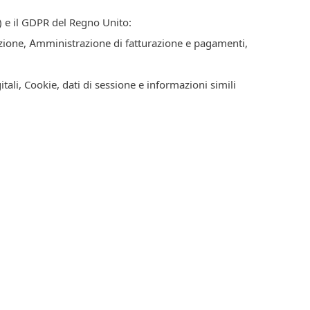
R) e il GDPR del Regno Unito:
cazione, Amministrazione di fatturazione e pagamenti,
tali, Cookie, dati di sessione e informazioni simili