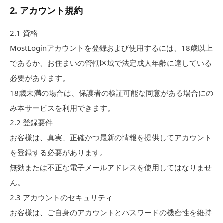
2
.
アカウント規約
2.
1
資格
MostLoginアカウントを登録および使用するには、18歳以上
であるか、お住まいの管轄区域で法定成人年齢に達している
必要があります。
18歳未満の場合は、保護者の検証可能な同意がある場合にの
み本サービスを利用できます。
2.
2
登録要件
お客様は、真実、正確かつ最新の情報を提供してアカウント
を登録する必要があります。
無効または不正な電子メールアドレスを使用してはなりませ
ん。
2.
3
アカウントのセキュリティ
お客様は、ご自身のアカウントとパスワードの機密性を維持