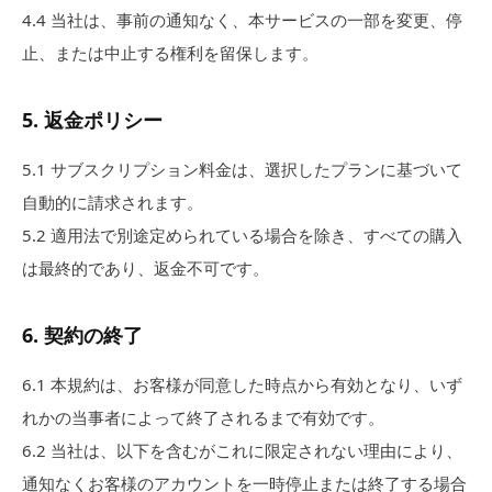
4.4
当社は、事前の通知なく、本サービスの一部を変更、停
止、または中止する権利を留保します。
5
.
返金ポリシー
5.
1
サブスクリプション料金は、選択したプランに基づいて
自動的に請求されます。
5.
2
適用法で別途定められている場合を除き、すべての購入
は最終的であり、返金不可です。
6
.
契約の終了
6.1
本規約は、お客様が同意した時点から有効となり、いず
れかの当事者によって終了されるまで有効です。
6.2
当社は、以下を含むがこれに限定されない理由により、
通知なくお客様のアカウントを一時停止または終了する場合