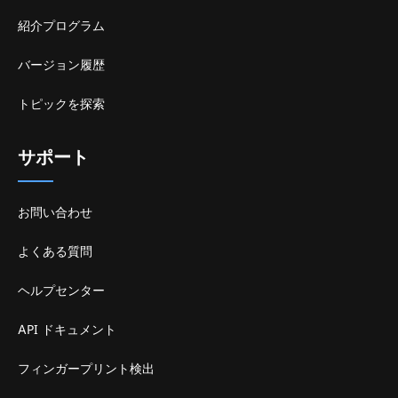
紹介プログラム
バージョン履歴
トピックを探索
サポート
お問い合わせ
よくある質問
ヘルプセンター
API ドキュメント
フィンガープリント検出