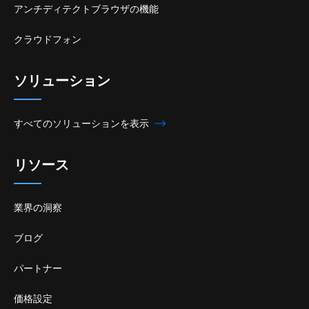
アンチディテクトブラウザの機能
クラウドフォン
ソリューション
すべてのソリューションを表示
リソース
業界の洞察
ブログ
パートナー
価格設定