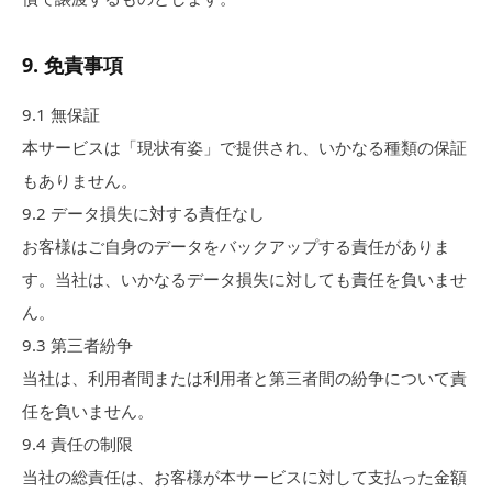
9
.
免責事項
9.1
無保証
本サービスは「現状有姿」で提供され、いかなる種類の保証
もありません。
9.2
データ損失に対する責任なし
お客様はご自身のデータをバックアップする責任がありま
す。当社は、いかなるデータ損失に対しても責任を負いませ
ん。
9.3
第三者紛争
当社は、利用者間または利用者と第三者間の紛争について責
任を負いません。
9.4
責任の制限
当社の総責任は、お客様が本サービスに対して支払った金額