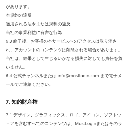
があります。
本規約の違反
適用される法令または規制の違反
当社の事業利益に有害な行為
6.3
終了後、お客様の本サービスへのアクセスは取り消さ
れ、アカウントのコンテンツは削除される場合があります。
当社は、結果として生じるいかなる損失に対しても責任を負
いません。
6.4
公式チャンネルまたは info@mostlogin.com まで電子メ
ールでご連絡ください。
7
.
知的財産権
7.
1
デザイン、グラフィックス、ロゴ、アイコン、ソフトウ
ェアを含むすべてのコンテンツは、MostLoginまたはそのラ