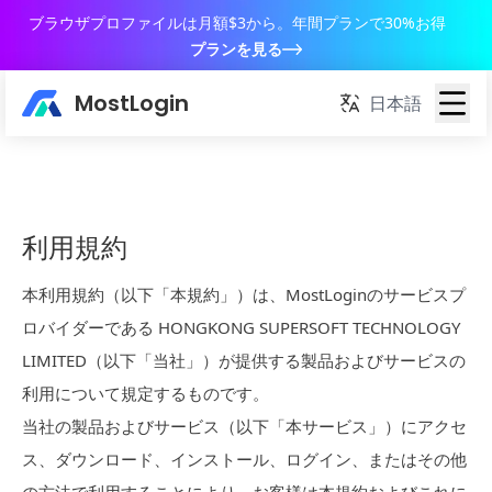
ブラウザプロファイルは月額$3から。年間プランで30%お得
プランを見る
MostLogin
日本語
利用規約
本利用規約（以下「本規約」）は、MostLoginのサービスプ
ロバイダーである HONGKONG SUPERSOFT TECHNOLOGY
LIMITED（以下「当社」）が提供する製品およびサービスの
利用について規定するものです。
当社の製品およびサービス（以下「本サービス」）にアクセ
ス、ダウンロード、インストール、ログイン、またはその他