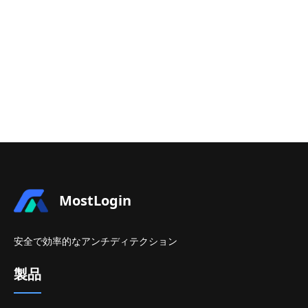
MostLogin
安全で効率的なアンチディテクション
製品