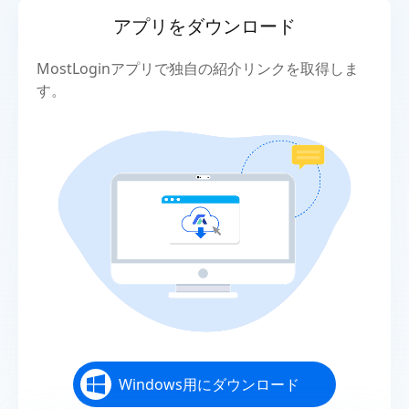
アプリをダウンロード
MostLoginアプリで独自の紹介リンクを取得しま
す。
Windows用にダウンロード