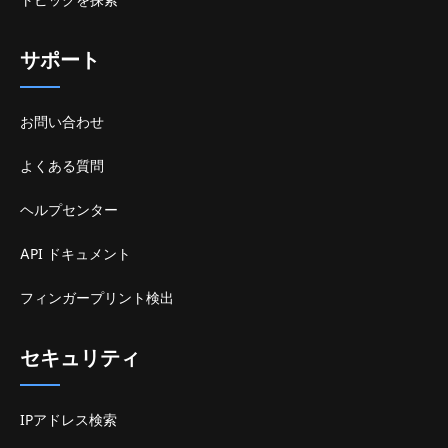
サポート
お問い合わせ
よくある質問
ヘルプセンター
API ドキュメント
フィンガープリント検出
セキュリティ
IPアドレス検索