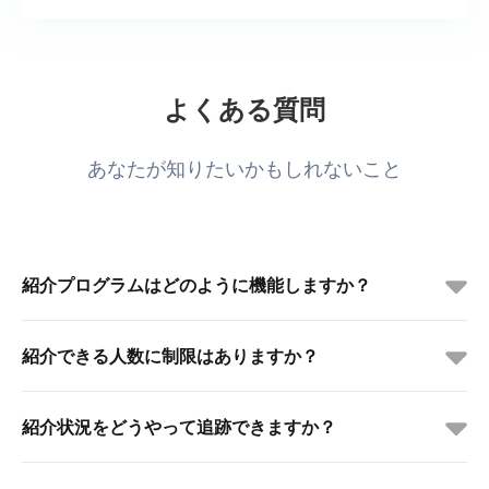
よくある質問
あなたが知りたいかもしれないこと
紹介プログラムはどのように機能しますか？
紹介できる人数に制限はありますか？
紹介状況をどうやって追跡できますか？