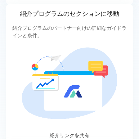
紹介プログラムのセクションに移動
紹介プログラムのパートナー向けの詳細なガイドラ
インと条件。
紹介リンクを共有