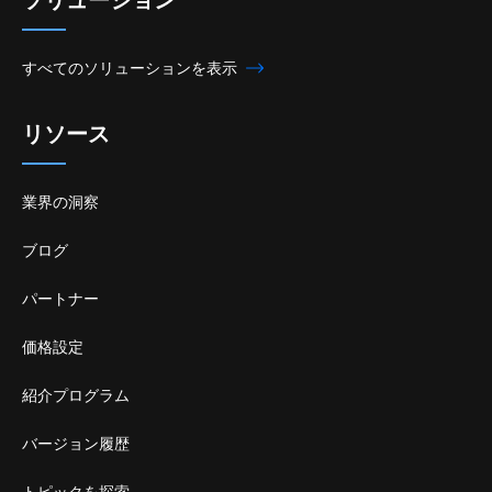
すべてのソリューションを表示
リソース
業界の洞察
ブログ
パートナー
価格設定
紹介プログラム
バージョン履歴
トピックを探索