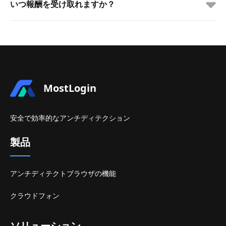
いつ報酬を受け取れますか？
MostLogin
安全で効率的なアンチディテクション
製品
アンチディテクトブラウザの機能
クラウドフォン
ソリューション