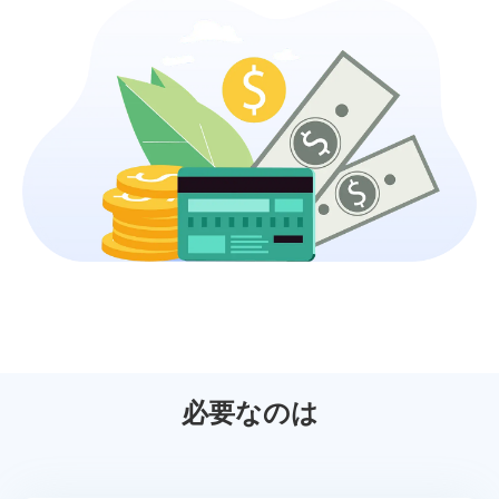
必要なのは