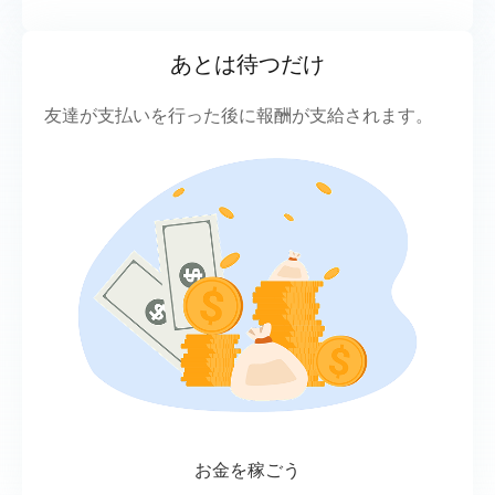
あとは待つだけ
友達が支払いを行った後に報酬が支給されます。
お金を稼ごう