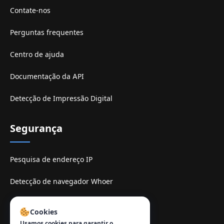
Contate-nos
Perguntas frequentes
Centro de ajuda
Documentação da API
Detecção de Impressão Digital
Segurança
Pesquisa de endereço IP
Detecção de navegador Whoer
Sitio de espelhe TamilMV
Cookies
Usamos cookies para garantir o