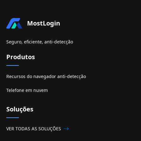
MostLogin
Seguro, eficiente, anti-detecção
Produtos
Recursos do navegador anti-detecção
Telefone em nuvem
Soluções
VER TODAS AS SOLUÇÕES