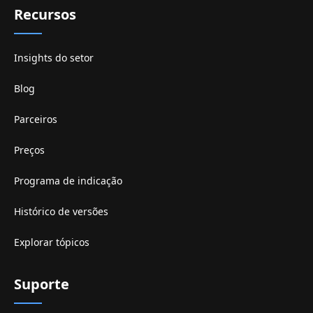
Recursos
Insights do setor
Blog
Parceiros
Preços
Programa de indicação
Histórico de versões
Explorar tópicos
Suporte