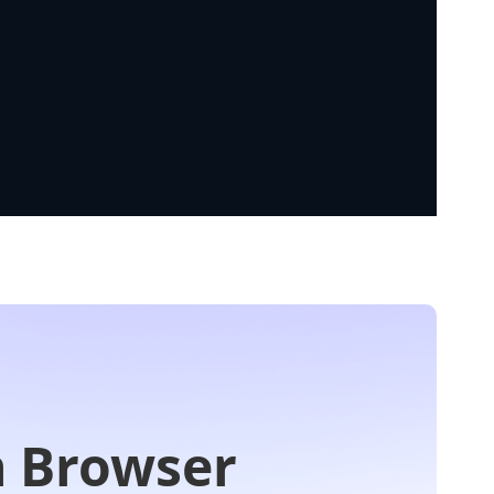
n Browser