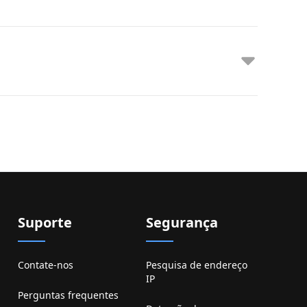
Suporte
Segurança
Contate-nos
Pesquisa de endereço
IP
Perguntas frequentes