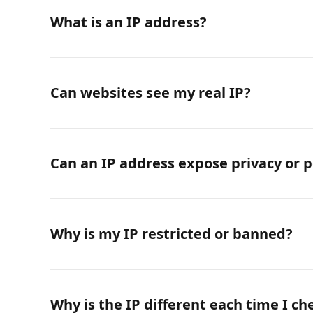
What is an IP address?
Can websites see my real IP?
Can an IP address expose privacy or p
Why is my IP restricted or banned?
Why is the IP different each time I ch